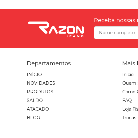
Receba nossas 
Departamentos
Mais 
INÍCIO
Início
NOVIDADES
Quem 
PRODUTOS
Como 
SALDO
FAQ
ATACADO
Loja Fí
BLOG
Trocas