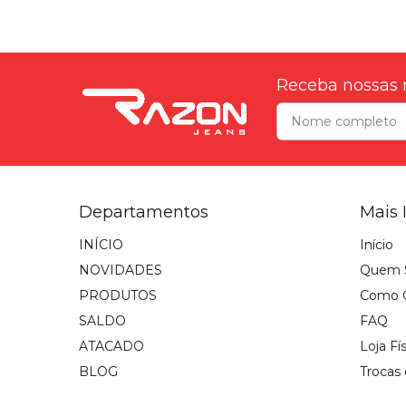
Receba nossas 
Departamentos
Mais 
INÍCIO
Início
NOVIDADES
Quem 
PRODUTOS
Como 
SALDO
FAQ
ATACADO
Loja Fí
BLOG
Trocas