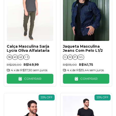
Calça Masculina Sarja
Jaqueta Masculina
Lycra Oliva Alfaiataria
Jeans Com Pelo L1/2
38
40
42
+ 3
G
M
P
GG
R$225,00
R$149,99
R$315,00
R$141,75
4
x de
R$37,50
sem juros
4
x de
R$35,44
sem juros
COMPRAR
COMPRAR
55
%
OFF
55
%
OFF