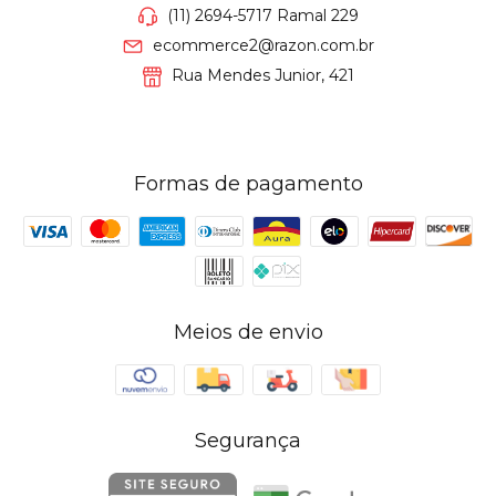
(11) 2694-5717 Ramal 229
ecommerce2@razon.com.br
Rua Mendes Junior, 421
Formas de pagamento
Meios de envio
Segurança