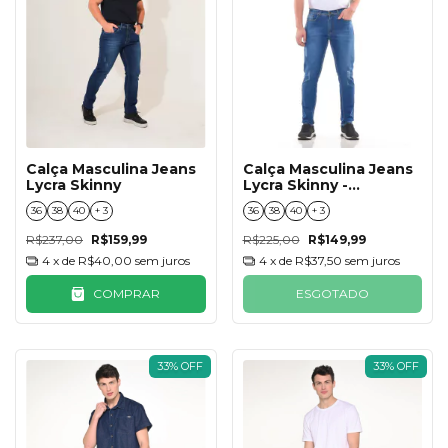
Calça Masculina Jeans
Calça Masculina Jeans
Lycra Skinny
Lycra Skinny -
Destroyed
36
38
40
+ 3
36
38
40
+ 3
R$237,00
R$159,99
R$225,00
R$149,99
4
x de
R$40,00
sem juros
4
x de
R$37,50
sem juros
COMPRAR
ESGOTADO
33
%
OFF
33
%
OFF