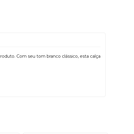
produto. Com seu tom branco clássico, esta calça