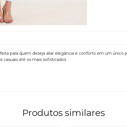
rfeita para quem deseja aliar elegância e conforto em um único 
s casuais até os mais sofisticados.
Produtos similares