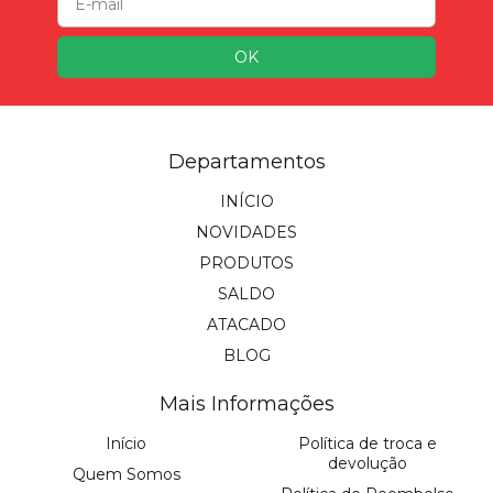
Departamentos
INÍCIO
NOVIDADES
PRODUTOS
SALDO
ATACADO
BLOG
Mais Informações
Início
Política de troca e
devolução
Quem Somos