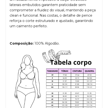
laterais embutidos garantem praticidade sem
comprometer a fluidez do visual, mantendo a peça
clean e funcional. Nas costas, o detalhe de pence
reforça o corte estruturado e ajustado, garantindo
um caimento perfeito.
Composição:
100% Algodão.