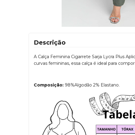
Descrição
A Calça Feminina Cigarrete Sarja Lycra Plus Apl
curvas femininas, essa calça é ideal para compor
Composição:
98%Algodão 2% Elastano.