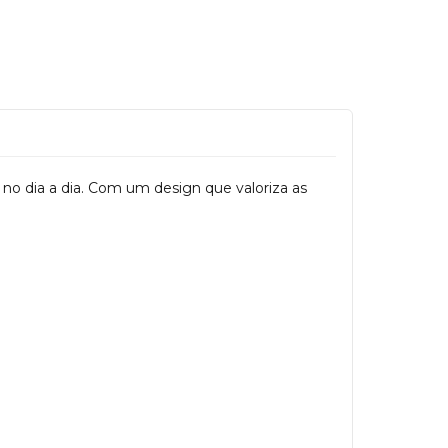
 no dia a dia. Com um design que valoriza as