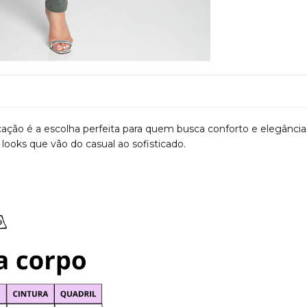
icação é a escolha perfeita para quem busca conforto e elegância
 looks que vão do casual ao sofisticado.