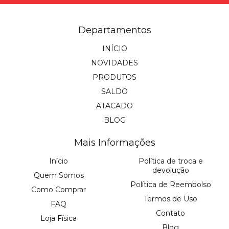
Departamentos
INÍCIO
NOVIDADES
PRODUTOS
SALDO
ATACADO
BLOG
Mais Informações
Início
Política de troca e
devolução
Quem Somos
Política de Reembolso
Como Comprar
Termos de Uso
FAQ
Contato
Loja Física
Blog