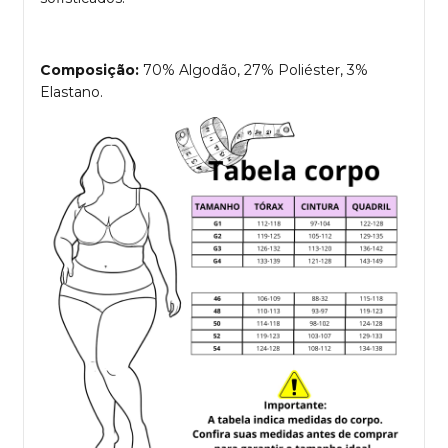
Composição:
70% Algodão, 27% Poliéster, 3%
Elastano.