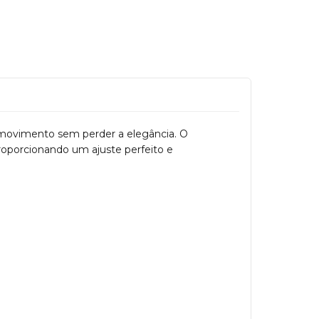
 movimento sem perder a elegância. O
proporcionando um ajuste perfeito e