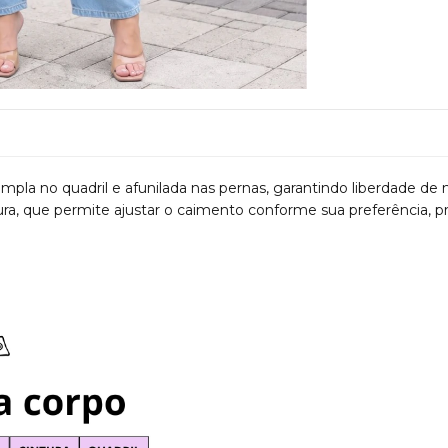
a no quadril e afunilada nas pernas, garantindo liberdade de
tura, que permite ajustar o caimento conforme sua preferência, 