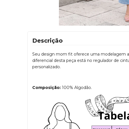
Descrição
Seu design mom fit oferece uma modelagem ampl
diferencial desta peça está no regulador de cin
personalizado.
Composição:
100% Algodão.