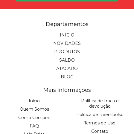
Departamentos
INÍCIO
NOVIDADES
PRODUTOS
SALDO
ATACADO
BLOG
Mais Informações
Início
Política de troca e
devolução
Quem Somos
Política de Reembolso
Como Comprar
Termos de Uso
FAQ
Contato