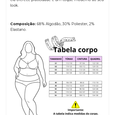
look.
Composição:
68% Algodão, 30% Poliester, 2%
Elastano.