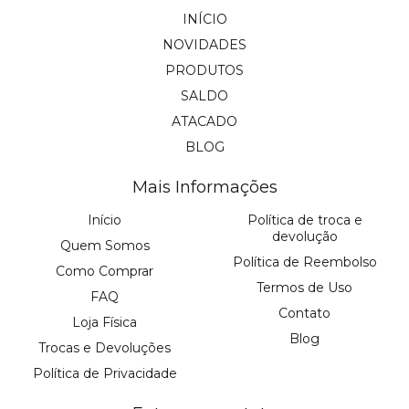
INÍCIO
NOVIDADES
PRODUTOS
SALDO
ATACADO
BLOG
Mais Informações
Início
Política de troca e
devolução
Quem Somos
Política de Reembolso
Como Comprar
Termos de Uso
FAQ
Contato
Loja Física
Blog
Trocas e Devoluções
Política de Privacidade