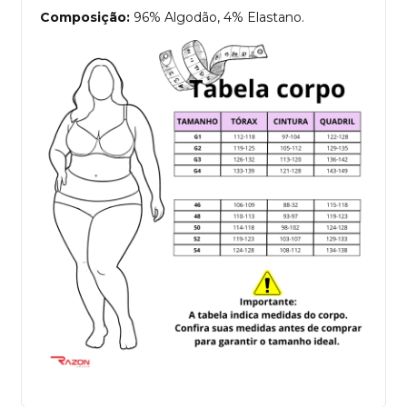
Composição:
96% Algodão, 4% Elastano.