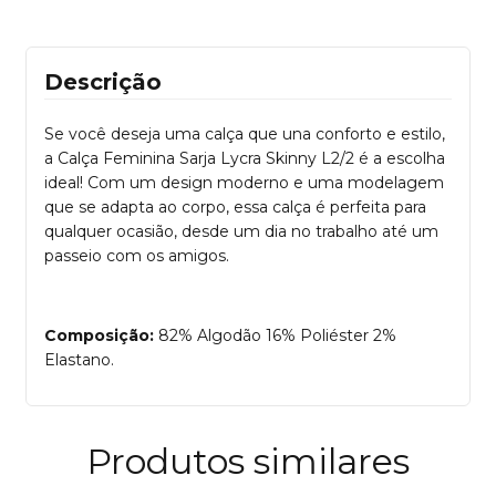
Descrição
Se você deseja uma calça que una conforto e estilo,
a Calça Feminina Sarja Lycra Skinny L2/2 é a escolha
ideal! Com um design moderno e uma modelagem
que se adapta ao corpo, essa calça é perfeita para
qualquer ocasião, desde um dia no trabalho até um
passeio com os amigos.
Composição:
82% Algodão 16% Poliéster 2%
Elastano.
Produtos similares