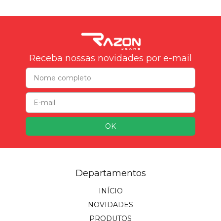
Receba nossas novidades por e-mail
Departamentos
INÍCIO
NOVIDADES
PRODUTOS