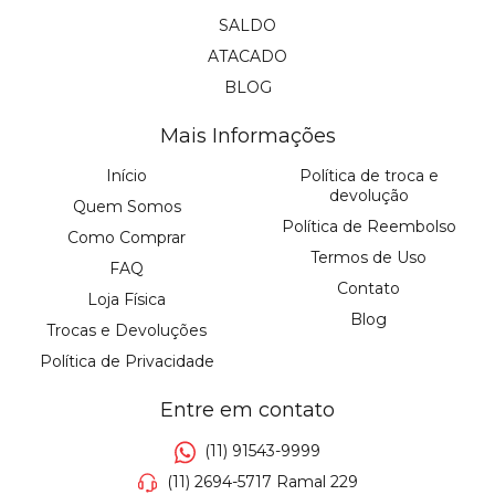
SALDO
ATACADO
BLOG
Mais Informações
Início
Política de troca e
devolução
Quem Somos
Política de Reembolso
Como Comprar
Termos de Uso
FAQ
Contato
Loja Física
Blog
Trocas e Devoluções
Política de Privacidade
Entre em contato
(11) 91543-9999
(11) 2694-5717 Ramal 229