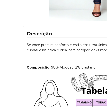
Descrição
Se você procura conforto e estilo em uma única 
curvas, essa calça é ideal para compor looks mo
Composição
: 98% Algodão, 2% Elastano.