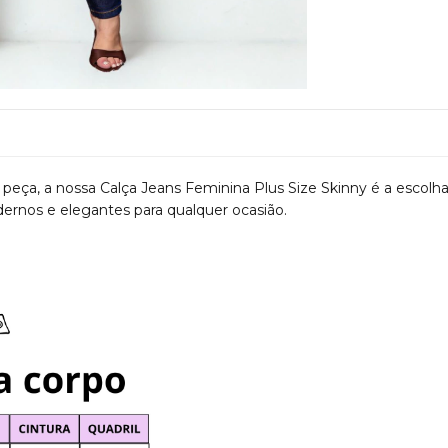
peça, a nossa Calça Jeans Feminina Plus Size Skinny é a escolh
dernos e elegantes para qualquer ocasião.