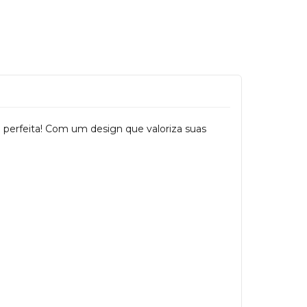
a perfeita! Com um design que valoriza suas