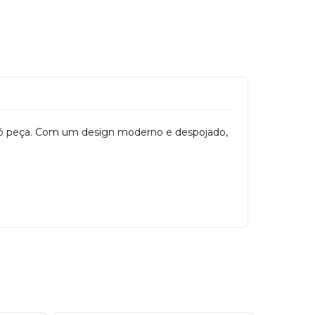
 só peça. Com um design moderno e despojado,