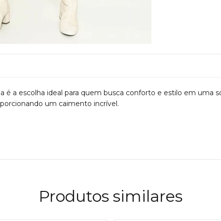
da
é a escolha ideal para quem busca conforto e estilo em uma
oporcionando um caimento incrível.
Produtos similares