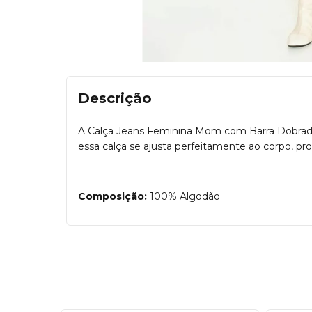
Descrição
A Calça Jeans Feminina Mom com Barra Dobra
essa calça se ajusta perfeitamente ao corpo, pr
Composição:
100% Algodão