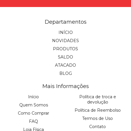
Departamentos
INÍCIO
NOVIDADES
PRODUTOS
SALDO
ATACADO
BLOG
Mais Informações
Início
Política de troca e
devolução
Quem Somos
Política de Reembolso
Como Comprar
Termos de Uso
FAQ
Contato
Loja Física