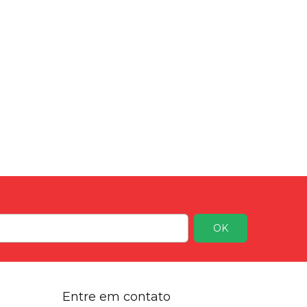
Entre em contato