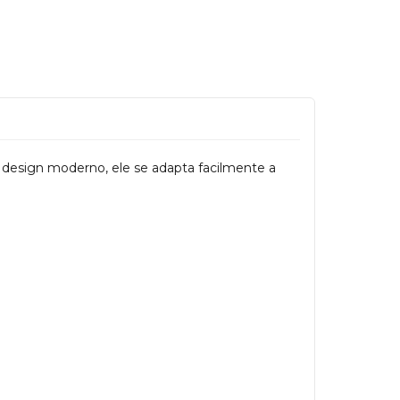
 design moderno, ele se adapta facilmente a