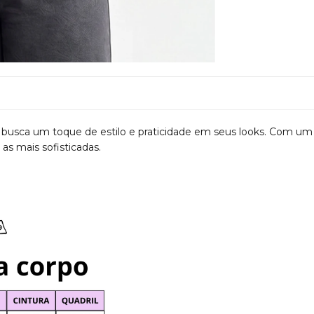
m busca um toque de estilo e praticidade em seus looks. Com um
as mais sofisticadas.