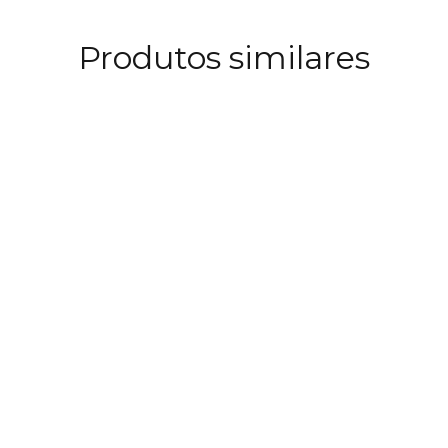
Produtos similares