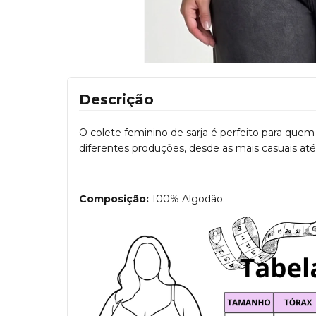
Descrição
O colete feminino de sarja é perfeito para que
diferentes produções, desde as mais casuais até 
Composição:
100% Algodão.