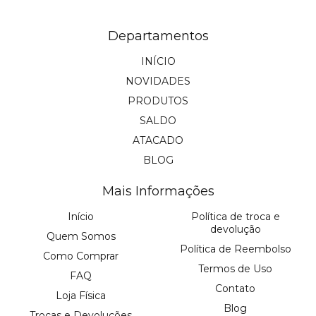
Departamentos
INÍCIO
NOVIDADES
PRODUTOS
SALDO
ATACADO
BLOG
Mais Informações
Início
Política de troca e
devolução
Quem Somos
Política de Reembolso
Como Comprar
Termos de Uso
FAQ
Contato
Loja Física
Blog
Trocas e Devoluções