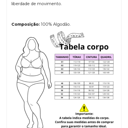
liberdade de movimento.
Composição:
100% Algodão.