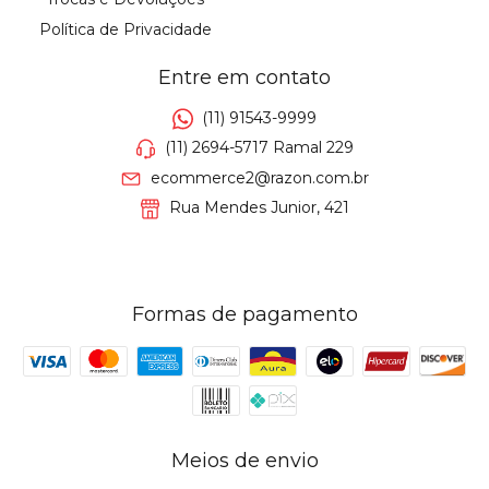
Política de Privacidade
Entre em contato
(11) 91543-9999
(11) 2694-5717 Ramal 229
ecommerce2@razon.com.br
Rua Mendes Junior, 421
Formas de pagamento
Meios de envio