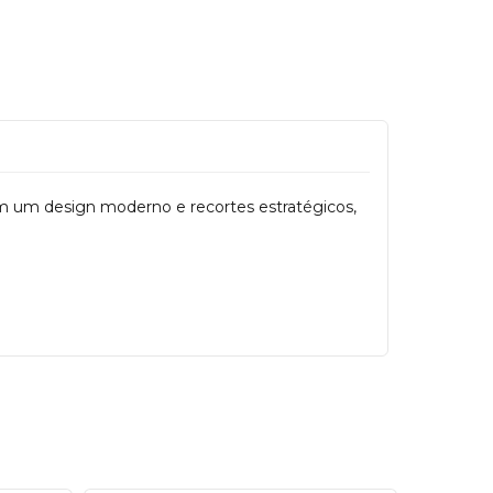
om um design moderno e recortes estratégicos,