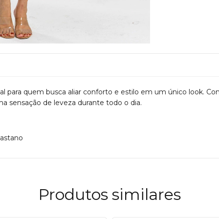
al para quem busca aliar conforto e estilo em um único look. C
ma sensação de leveza durante todo o dia.
lastano
Produtos similares