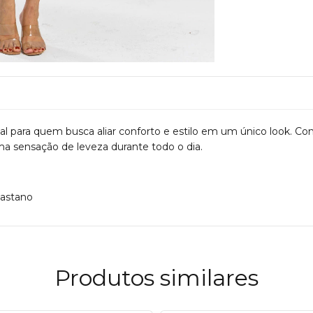
al para quem busca aliar conforto e estilo em um único look. C
ma sensação de leveza durante todo o dia.
lastano
Produtos similares