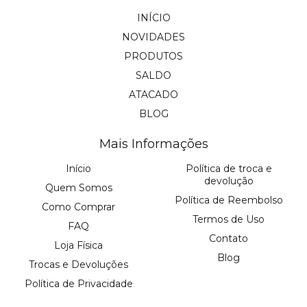
INÍCIO
NOVIDADES
PRODUTOS
SALDO
ATACADO
BLOG
Mais Informações
Início
Política de troca e
devolução
Quem Somos
Política de Reembolso
Como Comprar
Termos de Uso
FAQ
Contato
Loja Física
Blog
Trocas e Devoluções
Política de Privacidade