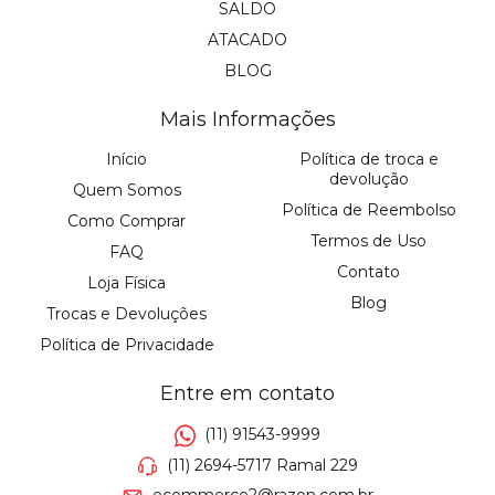
SALDO
ATACADO
BLOG
Mais Informações
Início
Política de troca e
devolução
Quem Somos
Política de Reembolso
Como Comprar
Termos de Uso
FAQ
Contato
Loja Física
Blog
Trocas e Devoluções
Política de Privacidade
Entre em contato
(11) 91543-9999
(11) 2694-5717 Ramal 229