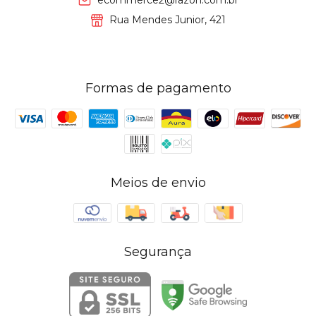
ecommerce2@razon.com.br
Rua Mendes Junior, 421
Formas de pagamento
Meios de envio
Segurança