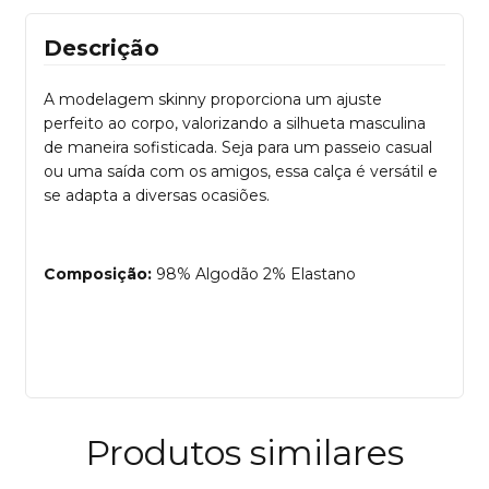
Descrição
A modelagem skinny proporciona um ajuste
perfeito ao corpo, valorizando a silhueta masculina
de maneira sofisticada. Seja para um passeio casual
ou uma saída com os amigos, essa calça é versátil e
se adapta a diversas ocasiões.
Composição:
98% Algodão 2% Elastano
Produtos similares