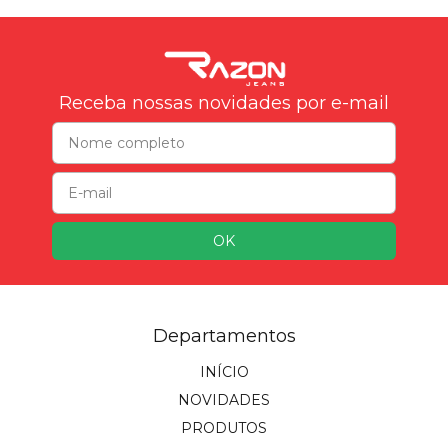
Receba nossas novidades por e-mail
Departamentos
INÍCIO
NOVIDADES
PRODUTOS