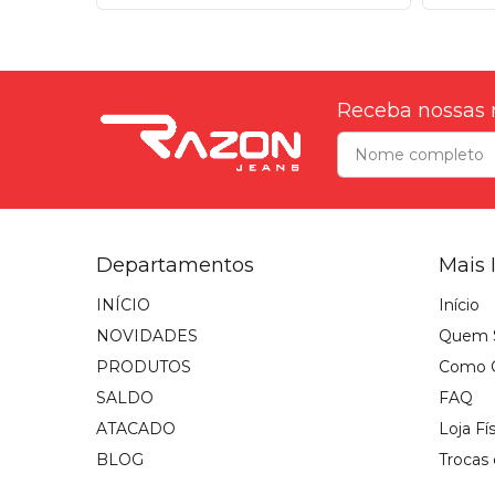
Receba nossas 
Departamentos
Mais 
INÍCIO
Início
NOVIDADES
Quem 
PRODUTOS
Como 
SALDO
FAQ
ATACADO
Loja Fí
BLOG
Trocas