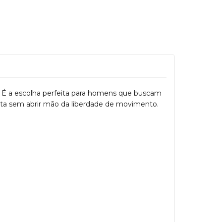
al. É a escolha perfeita para homens que buscam
lhueta sem abrir mão da liberdade de movimento.