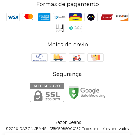
Formas de pagamento
Meios de envio
Segurança
Razon Jeans
©2026. RAZON JEANS - 05895085000137. Todos os direitos reservados.