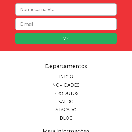
Departamentos
INÍCIO
NOVIDADES
PRODUTOS
SALDO
ATACADO
BLOG
Mais Informações