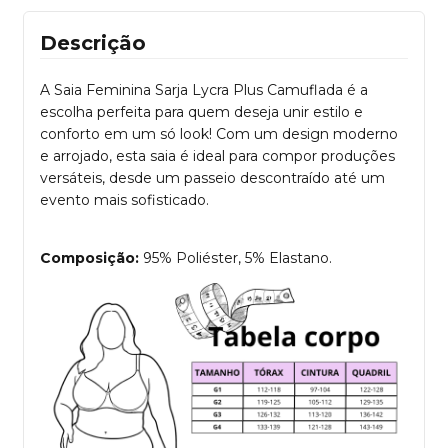
Descrição
A Saia Feminina Sarja Lycra Plus Camuflada é a
escolha perfeita para quem deseja unir estilo e
conforto em um só look! Com um design moderno
e arrojado, esta saia é ideal para compor produções
versáteis, desde um passeio descontraído até um
evento mais sofisticado.
Composição:
95% Poliéster, 5% Elastano.