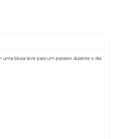
m uma blusa leve para um passeio durante o dia