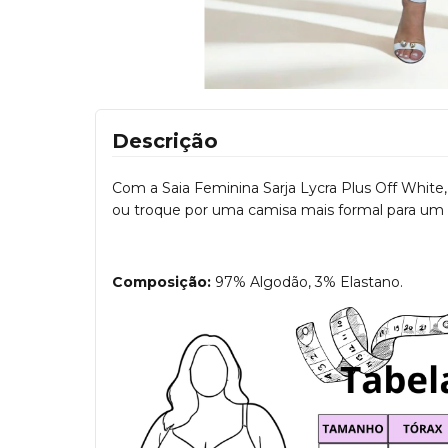
Descrição
Com a Saia Feminina Sarja Lycra Plus Off White,
ou troque por uma camisa mais formal para um 
Composição:
97% Algodão, 3% Elastano.