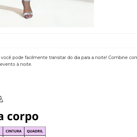
 você pode facilmente transitar do dia para a noite! Combine co
evento à noite.