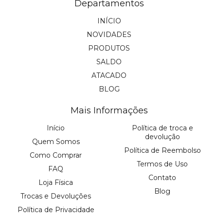
Departamentos
INÍCIO
NOVIDADES
PRODUTOS
SALDO
ATACADO
BLOG
Mais Informações
Início
Política de troca e
devolução
Quem Somos
Política de Reembolso
Como Comprar
Termos de Uso
FAQ
Contato
Loja Física
Blog
Trocas e Devoluções
Política de Privacidade