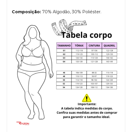
Composição:
70% Algodão, 30% Poliéster.