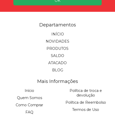
Departamentos
INÍCIO
NOVIDADES
PRODUTOS
SALDO
ATACADO
BLOG
Mais Informações
Início
Política de troca e
devolução
Quem Somos
Política de Reembolso
Como Comprar
Termos de Uso
FAQ