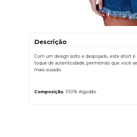
Descrição
Com um design solto e despojado, este short é 
toque de autenticidade, permitindo que você 
mais ousado.
Composição
: 100% Algodão