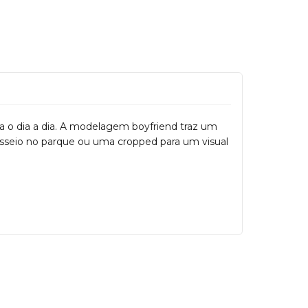
a o dia a dia. A modelagem boyfriend traz um
sseio no parque ou uma cropped para um visual