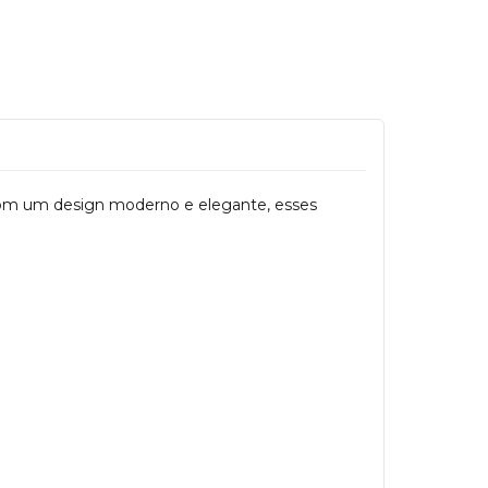
 Com um design moderno e elegante, esses