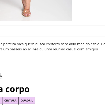
lha perfeita para quem busca conforto sem abrir mão do estilo.
a para um passeio ao ar livre ou uma reunião casual com amigos.