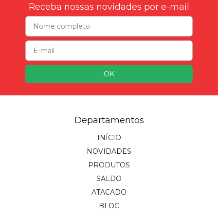
Receba nossas novidades por e-mail
Departamentos
INÍCIO
NOVIDADES
PRODUTOS
SALDO
ATACADO
BLOG