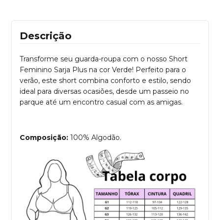
Descrição
Transforme seu guarda-roupa com o nosso Short
Feminino Sarja Plus na cor Verde! Perfeito para o
verão, este short combina conforto e estilo, sendo
ideal para diversas ocasiões, desde um passeio no
parque até um encontro casual com as amigas.
Composição:
100% Algodão.