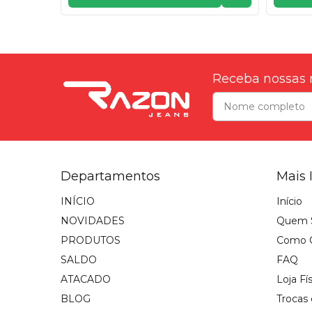
Receba nossas 
Departamentos
Mais 
INÍCIO
Início
NOVIDADES
Quem 
PRODUTOS
Como 
SALDO
FAQ
ATACADO
Loja Fí
BLOG
Trocas