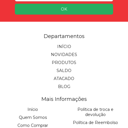
Departamentos
INÍCIO
NOVIDADES
PRODUTOS
SALDO
ATACADO
BLOG
Mais Informações
Início
Política de troca e
devolução
Quem Somos
Política de Reembolso
Como Comprar