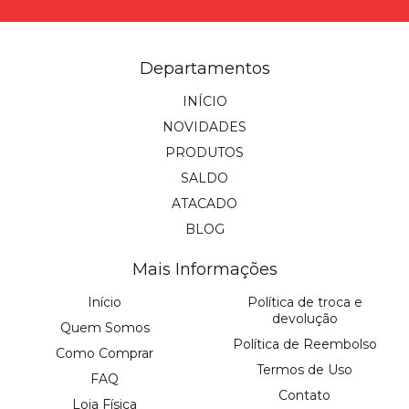
Departamentos
INÍCIO
NOVIDADES
PRODUTOS
SALDO
ATACADO
BLOG
Mais Informações
Início
Política de troca e
devolução
Quem Somos
Política de Reembolso
Como Comprar
Termos de Uso
FAQ
Contato
Loja Física