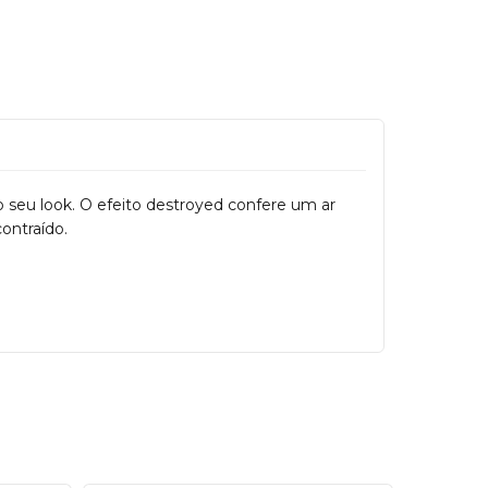
 seu look. O efeito destroyed confere um ar
ontraído.