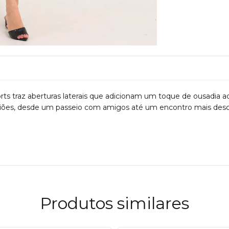
 traz aberturas laterais que adicionam um toque de ousadia ao
casiões, desde um passeio com amigos até um encontro mais desc
Produtos similares