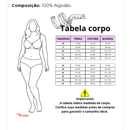
Composição:
100% Algodão.