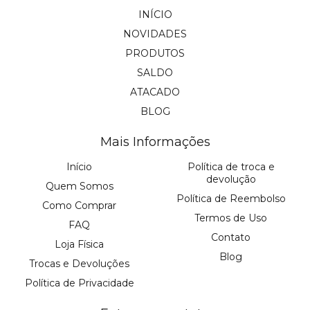
INÍCIO
NOVIDADES
PRODUTOS
SALDO
ATACADO
BLOG
Mais Informações
Início
Política de troca e
devolução
Quem Somos
Política de Reembolso
Como Comprar
Termos de Uso
FAQ
Contato
Loja Física
Blog
Trocas e Devoluções
Política de Privacidade