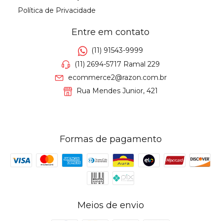
Política de Privacidade
Entre em contato
(11) 91543-9999
(11) 2694-5717 Ramal 229
ecommerce2@razon.com.br
Rua Mendes Junior, 421
Formas de pagamento
Meios de envio