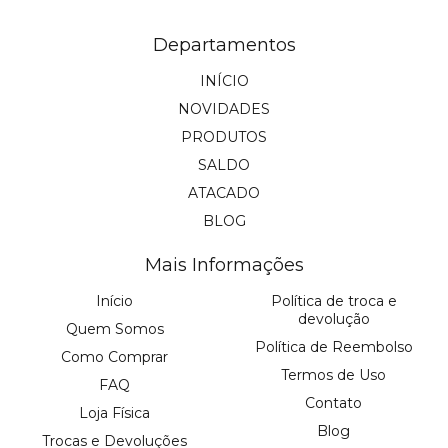
Departamentos
INÍCIO
NOVIDADES
PRODUTOS
SALDO
ATACADO
BLOG
Mais Informações
Início
Política de troca e
devolução
Quem Somos
Política de Reembolso
Como Comprar
Termos de Uso
FAQ
Contato
Loja Física
Blog
Trocas e Devoluções